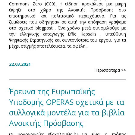
Commons Zero (CC0). Η είδηση προκάλεσε μια μικρή
έκρηξη στο χώρο της Ανοικτής Πρόσβασης στο
επιστημονικό και πολιτιστικό περιεχόμενο. Για τις
ζυμώσεις που οδήγησαν σε αυτή την απόφαση γράψαμε
στο σχετικό blogpost . Ένα χρόνο μετά συνομιλούμε με
την ελληνικής καταγωγής Effie Kapsalis , υπεύθυνη
Ψηφιακής Στρατηγικής και συντονίστρια του έργου, για τα
μέχρι στιγμής αποτελέσματα, τα οφέλη...
22.03.2021
Περισσότερα >>
Έρευνα της Ευρωπαϊκής
Υποδομής OPERAS σχετικά με τα
συλλογικά μοντέλα για τα βιβλία
Ανοικτής Πρόσβασης
Οι μονογραφίες εξακολουθούν να είναι ο τρόπος