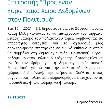
Επιτροπής “Προς έναν
Ευρωπαϊκό Χώρο Δεδομένων
στον Πολιτισμό”
Στις 10.11.2021 η Ε.Ε. δημοσίευσε μία νέα Σύσταση προς τα
Κράτη Μέλη καλώντας τα να επιταχύνουν τον ψηφιακό
μετασχηματισμό του πολιτιστικού τομέα, λαμβάνοντας τις
απαραίτητες ενέργειες για το σχεδιασμό μίας
ολοκληρωμένης στρατηγικής σε εθνικό επίπεδο η οποία
θα συμβάλει στη δημιουργία ενός Ευρωπαϊκού Χώρου
Δεδομένων στον Πολιτισμό. Στόχος της Σύστασης είναι να
ανοίξει τον δρόμο για τη δημιουργία ενός κοινού
Ευρωπαϊκού χώρου για την πολιτιστική κληρονομιά
(χώρου δεδομένων), προσφέροντας βοήθεια στους
οργανισμούς πολιτιστικής κληρονομιάς να επιταχύνουν τις
προσπάθειες ψηφιοποίησης και ψηφιακής...
17.11.2021
Περισσότερα >>