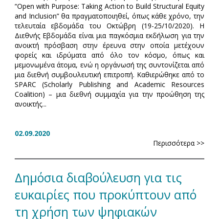
“Open with Purpose: Taking Action to Build Structural Equity
and Inclusion” θα πραγματοποιηθεί, όπως κάθε χρόνο, την
τελευταία εβδομάδα του Οκτώβρη (19-25/10/2020). Η
Διεθνής Εβδομάδα είναι μια παγκόσμια εκδήλωση για την
ανοικτή πρόσβαση στην έρευνα στην οποία μετέχουν
φορείς και ιδρύματα από όλο τον κόσμο, όπως και
μεμονωμένα άτομα, ενώ η οργάνωσή της συντονίζεται από
μια διεθνή συμβουλευτική επιτροπή. Καθιερώθηκε από το
SPARC (Scholarly Publishing and Academic Resources
Coalition) – μια διεθνή συμμαχία για την προώθηση της
ανοικτής...
02.09.2020
Περισσότερα >>
Δημόσια διαβούλευση για τις
ευκαιρίες που προκύπτουν από
τη χρήση των ψηφιακών