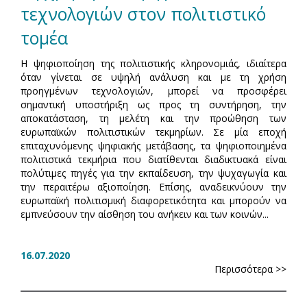
τεχνολογιών στον πολιτιστικό
τομέα
Η ψηφιοποίηση της πολιτιστικής κληρονομιάς, ιδιαίτερα
όταν γίνεται σε υψηλή ανάλυση και με τη χρήση
προηγμένων τεχνολογιών, μπορεί να προσφέρει
σημαντική υποστήριξη ως προς τη συντήρηση, την
αποκατάσταση, τη μελέτη και την προώθηση των
ευρωπαϊκών πολιτιστικών τεκμηρίων. Σε μία εποχή
επιταχυνόμενης ψηφιακής μετάβασης, τα ψηφιοποιημένα
πολιτιστικά τεκμήρια που διατίθενται διαδικτυακά είναι
πολύτιμες πηγές για την εκπαίδευση, την ψυχαγωγία και
την περαιτέρω αξιοποίηση. Επίσης, αναδεικνύουν την
ευρωπαϊκή πολιτισμική διαφορετικότητα και μπορούν να
εμπνεύσουν την αίσθηση του ανήκειν και των κοινών...
16.07.2020
Περισσότερα >>