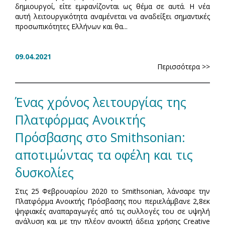
δημιουργοί, είτε εμφανίζονται ως θέμα σε αυτά. Η νέα
αυτή λειτουργικότητα αναμένεται να αναδείξει σημαντικές
προσωπικότητες Ελλήνων και θα...
09.04.2021
Περισσότερα >>
Ένας χρόνος λειτουργίας της
Πλατφόρμας Ανοικτής
Πρόσβασης στο Smithsonian:
αποτιμώντας τα οφέλη και τις
δυσκολίες
Στις 25 Φεβρουαρίου 2020 το Smithsonian, λάνσαρε την
Πλατφόρμα Ανοικτής Πρόσβασης που περιελάμβανε 2,8εκ
ψηφιακές αναπαραγωγές από τις συλλογές του σε υψηλή
ανάλυση και με την πλέον ανοικτή άδεια χρήσης Creative