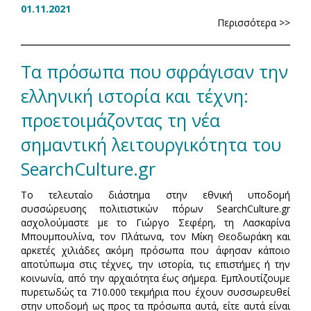
01.11.2021
Περισσότερα >>
Τα πρόσωπα που σφράγισαν την
ελληνική ιστορία και τέχνη:
προετοιμάζοντας τη νέα
σημαντική λειτουργικότητα του
SearchCulture.gr
Το τελευταίο διάστημα στην εθνική υποδομή
συσσώρευσης πολιτιστικών πόρων SearchCulture.gr
ασχολούμαστε με το Γιώργο Σεφέρη, τη Λασκαρίνα
Μπουμπουλίνα, τον Πλάτωνα, τον Μίκη Θεοδωράκη και
αρκετές χιλιάδες ακόμη πρόσωπα που άφησαν κάποιο
αποτύπωμα στις τέχνες, την ιστορία, τις επιστήμες ή την
κοινωνία, από την αρχαιότητα έως σήμερα. Εμπλουτίζουμε
πυρετωδώς τα 710.000 τεκμήρια που έχουν συσσωρευθεί
στην υποδομή ως προς τα πρόσωπα αυτά, είτε αυτά είναι