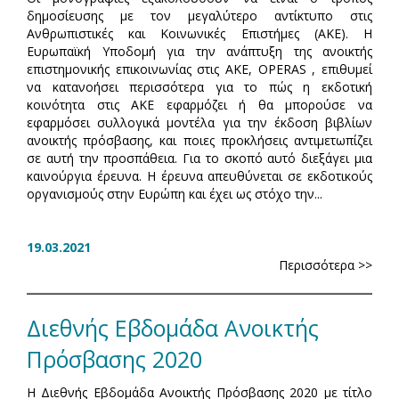
δημοσίευσης με τον μεγαλύτερο αντίκτυπο στις
Ανθρωπιστικές και Κοινωνικές Επιστήμες (ΑΚΕ). Η
Ευρωπαϊκή Υποδομή για την ανάπτυξη της ανοικτής
επιστημονικής επικοινωνίας στις ΑΚΕ, OPERAS , επιθυμεί
να κατανοήσει περισσότερα για το πώς η εκδοτική
κοινότητα στις ΑΚΕ εφαρμόζει ή θα μπορούσε να
εφαρμόσει συλλογικά μοντέλα για την έκδοση βιβλίων
ανοικτής πρόσβασης, και ποιες προκλήσεις αντιμετωπίζει
σε αυτή την προσπάθεια. Για το σκοπό αυτό διεξάγει μια
καινούργια έρευνα. Η έρευνα απευθύνεται σε εκδοτικούς
οργανισμούς στην Ευρώπη και έχει ως στόχο την...
19.03.2021
Περισσότερα >>
Διεθνής Εβδομάδα Ανοικτής
Πρόσβασης 2020
Η Διεθνής Εβδομάδα Ανοικτής Πρόσβασης 2020 με τίτλο