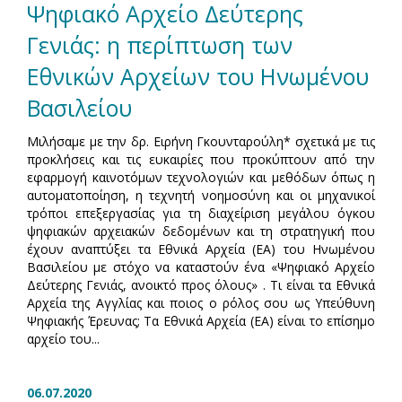
Ψηφιακό Αρχείο Δεύτερης
Γενιάς: η περίπτωση των
Εθνικών Αρχείων του Ηνωμένου
Βασιλείου
Μιλήσαμε με την δρ. Ειρήνη Γκουνταρούλη* σχετικά με τις
προκλήσεις και τις ευκαιρίες που προκύπτουν από την
εφαρμογή καινοτόμων τεχνολογιών και μεθόδων όπως η
αυτοματοποίηση, η τεχνητή νοημοσύνη και οι μηχανικοί
τρόποι επεξεργασίας για τη διαχείριση μεγάλου όγκου
ψηφιακών αρχειακών δεδομένων και τη στρατηγική που
έχουν αναπτύξει τα Εθνικά Αρχεία (ΕΑ) του Ηνωμένου
Βασιλείου με στόχο να καταστούν ένα «Ψηφιακό Αρχείο
Δεύτερης Γενιάς, ανοικτό προς όλους» . Τι είναι τα Εθνικά
Αρχεία της Αγγλίας και ποιος ο ρόλος σου ως Υπεύθυνη
Ψηφιακής Έρευνας; Τα Εθνικά Αρχεία (EA) είναι το επίσημο
αρχείο του...
06.07.2020