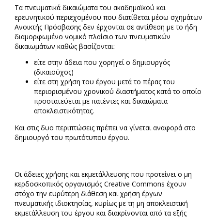
Τα πνευματικά δικαιώματα του ακαδημαϊκού και
ερευνητικού περιεχομένου που διατίθεται μέσω σχημάτων
Ανοικτής Πρόσβασης δεν έρχονται σε αντίθεση με το ήδη
διαμορφωμένο νομικό πλαίσιο των πνευματικών
δικαιωμάτων καθώς βασίζονται:
είτε στην άδεια που χορηγεί ο δημιουργός
(δικαιούχος)
είτε στη χρήση του έργου μετά το πέρας του
περιορισμένου χρονικού διαστήματος κατά το οποίο
προστατεύεται με πατέντες και δικαιώματα
αποκλειστικότητας.
Και στις δυο περιπτώσεις πρέπει να γίνεται αναφορά στο
δημιουργό του πρωτότυπου έργου.
Οι άδειες χρήσης και εκμετάλλευσης που προτείνει ο μη
κερδοσκοπικός οργανισμός Creative Commons έχουν
στόχο την ευρύτερη διάθεση και χρήση έργων
πνευματικής ιδιοκτησίας, κυρίως με τη μη αποκλειστική
εκμετάλλευση του έργου και διακρίνονται από τα εξής