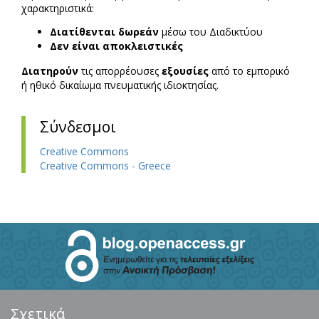
χαρακτηριστικά:
Διατίθενται δωρεάν
μέσω του Διαδικτύου
Δεν είναι αποκλειστικές
Διατηρούν
τις απορρέουσες
εξουσίες
από το εμπορικό
ή ηθικό δικαίωμα πνευματικής ιδιοκτησίας.
Σύνδεσμοι
Creative Commons
Creative Commons - Greece
Σχετικά