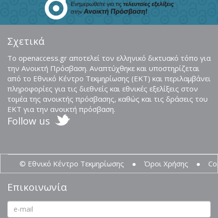
Σχετικά
Το openaccess.gr αποτελεί τον ελληνικό δικτυακό τόπο για
την Ανοικτή Πρόσβαση. Αναπτύχθηκε και υποστηρίζεται
από το Εθνικό Κέντρο Τεκμηρίωσης (ΕΚΤ) και περιλαμβάνει
πληροφορίες για τις διεθνείς και εθνικές εξελίξεις στον
τομέα της ανοικτής πρόσβασης, καθώς και τις δράσεις του
ΕΚΤ για την ανοικτή πρόσβαση.
Follow us
© Εθνικό Κέντρο Τεκμηρίωσης
●
Όροι Χρήσης
●
Co
Επικοινωνία