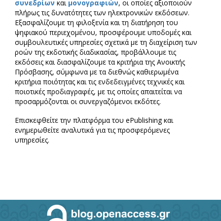
συνεδρίων
και
μονογραφιών
, οι οποίες αξιοποιούν
πλήρως τις δυνατότητες των ηλεκτρονικών εκδόσεων.
Εξασφαλίζουμε τη φιλοξενία και τη διατήρηση του
ψηφιακού περιεχομένου, προσφέρουμε υποδομές και
συμβουλευτικές υπηρεσίες σχετικά με τη διαχείριση των
ροών της εκδοτικής διαδικασίας, προβάλλουμε τις
εκδόσεις και διασφαλίζουμε τα κριτήρια της Ανοικτής
Πρόσβασης, σύμφωνα με τα διεθνώς καθιερωμένα
κριτήρια ποιότητας και τις ενδεδειγμένες τεχνικές και
ποιοτικές προδιαγραφές, με τις οποίες απαιτείται να
προσαρμόζονται οι συνεργαζόμενοι εκδότες.
Επισκεφθείτε την πλατφόρμα του ePublishing και
ενημερωθείτε αναλυτικά για τις προσφερόμενες
υπηρεσίες.