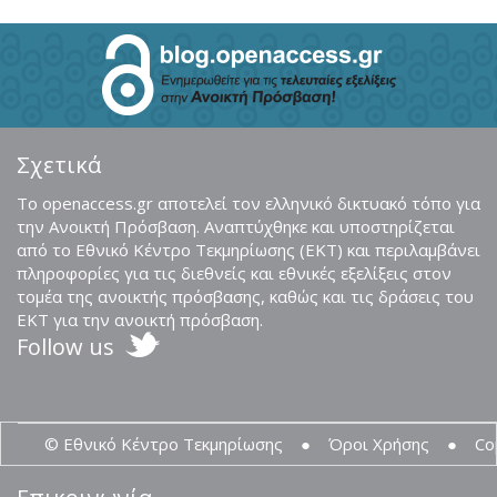
Σχετικά
Το openaccess.gr αποτελεί τον ελληνικό δικτυακό τόπο για
την Ανοικτή Πρόσβαση. Αναπτύχθηκε και υποστηρίζεται
από το Εθνικό Κέντρο Τεκμηρίωσης (ΕΚΤ) και περιλαμβάνει
πληροφορίες για τις διεθνείς και εθνικές εξελίξεις στον
τομέα της ανοικτής πρόσβασης, καθώς και τις δράσεις του
ΕΚΤ για την ανοικτή πρόσβαση.
Follow us
© Εθνικό Κέντρο Τεκμηρίωσης
●
Όροι Χρήσης
●
Co