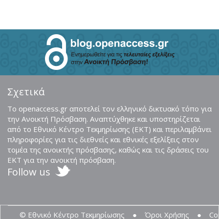
Σχετικά
Το openaccess.gr αποτελεί τον ελληνικό δικτυακό τόπο για
την Ανοικτή Πρόσβαση. Αναπτύχθηκε και υποστηρίζεται
από το Εθνικό Κέντρο Τεκμηρίωσης (ΕΚΤ) και περιλαμβάνει
πληροφορίες για τις διεθνείς και εθνικές εξελίξεις στον
τομέα της ανοικτής πρόσβασης, καθώς και τις δράσεις του
ΕΚΤ για την ανοικτή πρόσβαση.
Follow us
© Εθνικό Κέντρο Τεκμηρίωσης
●
Όροι Χρήσης
●
Co