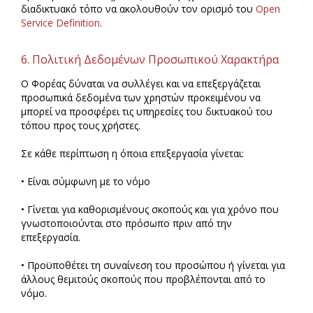
διαδικτυακό τόπο να ακολουθούν τον ορισμό του
Open
Service Definition
.
6. Πολιτική Δεδομένων Προσωπικού Χαρακτήρα
Ο Φορέας δύναται να συλλέγει και να επεξεργάζεται
προσωπικά δεδομένα των χρηστών προκειμένου να
μπορεί να προσφέρει τις υπηρεσίες του δικτυακού του
τόπου προς τους χρήστες.
Σε κάθε περίπτωση η όποια επεξεργασία γίνεται:
• Είναι σύμφωνη με το νόμο
• Γίνεται για καθορισμένους σκοπούς και για χρόνο που
γνωστοποιούνται στο πρόσωπο πριν από την
επεξεργασία.
• Προϋποθέτει τη συναίνεση του προσώπου ή γίνεται για
άλλους θεμιτούς σκοπούς που προβλέπονται από το
νόμο.