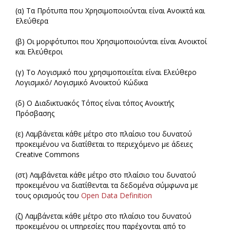
(α) Τα Πρότυπα που Χρησιμοποιούνται είναι Ανοικτά και
Ελεύθερα
(β) Οι μορφότυποι που Χρησιμοποιούνται είναι Ανοικτοί
και Ελεύθεροι
(γ) Το Λογισμικό που χρησιμοποιείται είναι Ελεύθερο
Λογισμικό/ Λογισμικό Ανοικτού Κώδικα
(δ) Ο Διαδικτυακός Τόπος είναι τόπος Ανοικτής
Πρόσβασης
(ε) Λαμβάνεται κάθε μέτρο στο πλαίσιο του δυνατού
προκειμένου να διατίθεται το περιεχόμενο με άδειες
Creative Commons
(στ) Λαμβάνεται κάθε μέτρο στο πλαίσιο του δυνατού
προκειμένου να διατίθενται τα δεδομένα σύμφωνα με
τους ορισμούς του
Open Data Definition
(ζ) Λαμβάνεται κάθε μέτρο στο πλαίσιο του δυνατού
προκειμένου οι υπηρεσίες που παρέχονται από το