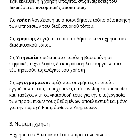
έχει εκλείψει ή η χρήση υπάγεται στις εξαιρέσεις του
δικαιώματος πνευματικής ιδιοκτησίας.
Ως
χρήση
λογίζεται η με οποιονδήποτε τρόπο αξιοποίηση
των υπηρεσιών του διαδικτυακού τόπου.
Ως
χρήστης
λογίζεται ο οποιοσδήποτε κάνει χρήση του
διαδικτυακού τόπου
Ως
Υπηρεσία
ορίζεται στο παρόν η βασισμένη σε
ψηφιακές τεχνολογίες διεκπεραίωση λειτουργιών που
εξυπηρετούν τις ανάγκες του χρήστη
Ως
εγγεγραμμένοι
ορίζονται οι χρήστες οι οποίοι
εγγράφονται στις παρεχόμενες από τον Φορέα υπηρεσίες
και παρέχουν τη συγκατάθεσή τους για την επεξεργασία
των προσωπικών τους δεδομένων αποκλειστικά και μόνο
για την παροχή Επιπρόσθετων Υπηρεσιών.
3. Νόμιμη χρήση
Η χρήση του Δικτυακού Τόπου πρέπει να γίνεται