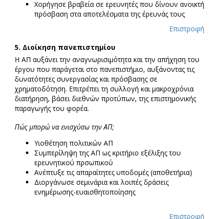
Χορήγησε βραβεία σε ερευνητές που δίνουν ανοικτή
πρόσβαση στα αποτελέσματα της έρευνάς τους
Επιστροφή
5.
Διοίκηση πανεπιστημίου
Η ΑΠ αυξάνει την αναγνωρισιμότητα και την απήχηση του
έργου που παράγεται στο πανεπιστήμιο, αυξάνοντας τις
δυνατότητες συνεργασίας και πρόσβασης σε
χρηματοδότηση. Επιτρέπει τη συλλογή και μακροχρόνια
διατήρηση, βάσει διεθνών προτύπων, της επιστημονικής
παραγωγής του φορέα.
Πώς μπορώ να ενισχύσω την ΑΠ;
Υιοθέτηση πολιτικών ΑΠ
Συμπερίληψη της ΑΠ ως κριτήριο εξέλιξης του
ερευνητικού πρσωπικού
Ανέπτυξε τις απαραίτητες υποδομές (αποθετήρια)
Διοργάνωσε σεμινάρια και λοιπές δράσεις
ενημέρωσης-ευαισθητοποίησης
Επιστροφή