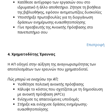
Κατέθεσε αντίγραφο των εργασιών σου στο
ιδρυματικό ή άλλο αποθετήριο. Ζήτησε τη βοήθεια
της βιβλιοθήκης, εφόσον αντιμετωπίζεις δυσκολίες
Υποστήριξε πρωτοβουλίες για τη διοργάνωση
δράσεων ενημέρωσης-ευαισθητοποίησης
Γίνε πρεσβευτής της Ανοικτής Πρόσβασης στο
πανεπιστήμιο σου
Επιστροφή
4.
Χρηματοδότης Έρευνας
Η ΑΠ οδηγεί στην αύξηση της αναγνωρισιμότητας των
αποτελεσμάτων των ερευνών που χρηματοδοτεί.
Πώς μπορώ να ενισχύσω την ΑΠ;
Υιοθέτησε πολιτική ανοικτής πρόσβασης
Κάλυψε το κόστος που σχετίζεται με τη δημοσίευση
με ανοικτή πρόσβαση (APCs)
Ενίσχυσε τις απαιτούμενες υποδομές
Στήριξε και ενίσχυσε δράσεις ενημέρωσης-
ευαισθητοποίησης