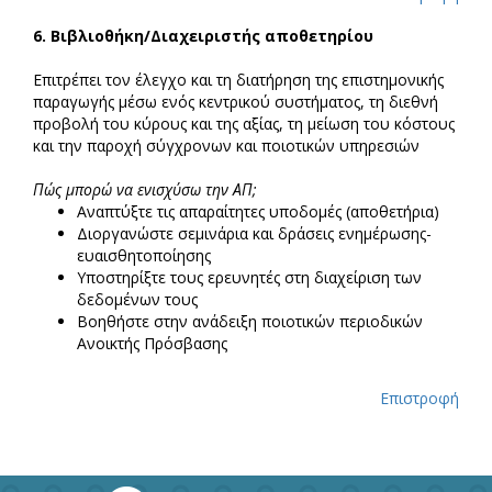
6.
Βιβλιοθήκη/Διαχειριστής αποθετηρίου
Επιτρέπει τον έλεγχο και τη διατήρηση της επιστημονικής
παραγωγής μέσω ενός κεντρικού συστήματος, τη διεθνή
προβολή του κύρους και της αξίας, τη μείωση του κόστους
και την παροχή σύγχρονων και ποιοτικών υπηρεσιών
Πώς μπορώ να ενισχύσω την ΑΠ;
Αναπτύξτε τις απαραίτητες υποδομές (αποθετήρια)
Διοργανώστε σεμινάρια και δράσεις ενημέρωσης-
ευαισθητοποίησης
Υποστηρίξτε τους ερευνητές στη διαχείριση των
δεδομένων τους
Βοηθήστε στην ανάδειξη ποιοτικών περιοδικών
Ανοικτής Πρόσβασης
Επιστροφή