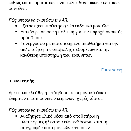
καθώς και τις προοπτικές ανάπτυξης δυναμικών εκδοτικών
μοντέλων.
Πώς μπορώ να ενισχύσω την ΑΠ;
Εξέτασε (και υιοθέτησε) νέα εκδοτικά μοντέλα
Διαμόρφωσε σαφή πολιτική για την παροχή ανοικτής
πρόσβασης
Συνεργάσου με πιστοποιημένα αποθετήρια για την
απλοποίηση της υποβολής δεδομένων και την
καλύτερη υποστήριξη των ερευνητών
Επιστροφή
3.
Φοιτητής
Άμεση και ελεύθερη πρόσβαση σε σημαντικό όγκο
έγκριτων επιστημονικών κειμένων, χωρίς κόστος.
Πώς μπορώ να ενισχύσω την ΑΠ;
Αναζήτησε υλικό μέσα από αποθετήρια ή
πλατφόρμες ηλεκτρονικών εκδόσεων κατά τη
συγγραφή επιστημονικών εργασιών